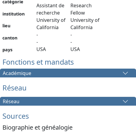
catégorie
Assistant de
Research
recherche
Fellow
institution
University of
University of
lieu
California
California
-
-
canton
-
-
USA
USA
pays
Fonctions et mandats
Académique
Réseau
Réseau
Sources
Biographie et généalogie