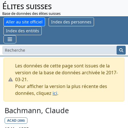
Élites suisses
Base de données des élites suisses
Aller au site officiel
Index des personnes
Index des entités
Les données de cette page sont issues de la
version de la base de données archivée le 2017-
03-21.
Pour afficher la version la plus récente des
données, cliquez
ici
.
Bachmann, Claude
ACAD
(2000)