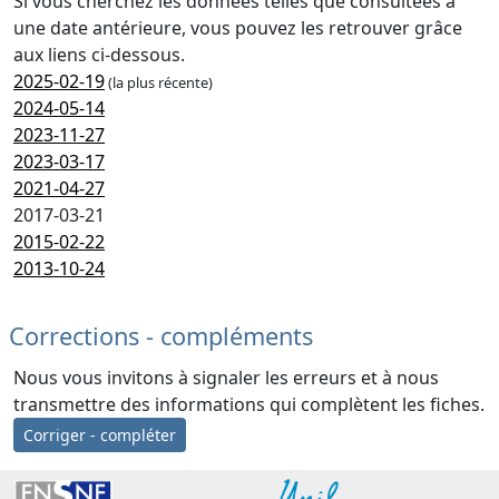
Si vous cherchez les données telles que consultées à
une date antérieure, vous pouvez les retrouver grâce
aux liens ci-dessous.
2025-02-19
(la plus récente)
2024-05-14
2023-11-27
2023-03-17
2021-04-27
2017-03-21
2015-02-22
2013-10-24
Corrections - compléments
Nous vous invitons à signaler les erreurs et à nous
transmettre des informations qui complètent les fiches.
Corriger - compléter