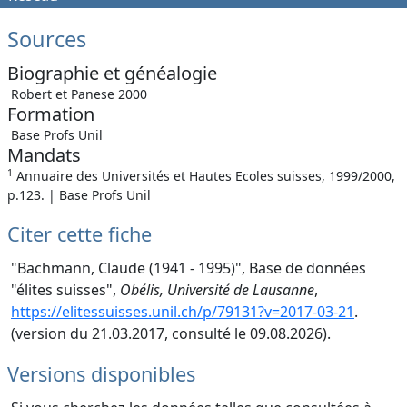
Sources
Biographie et généalogie
Robert et Panese 2000
Formation
Base Profs Unil
Mandats
1
Annuaire des Universités et Hautes Ecoles suisses, 1999/2000,
p.123. | Base Profs Unil
Citer cette fiche
"Bachmann, Claude (1941 - 1995)", Base de données
"élites suisses",
Obélis, Université de Lausanne
,
https://elitessuisses.unil.ch/p/79131?v=2017-03-21
.
(version du 21.03.2017, consulté le 09.08.2026).
Versions disponibles