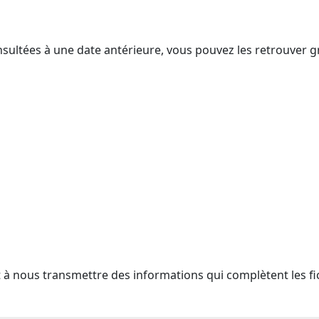
nsultées à une date antérieure, vous pouvez les retrouver g
t à nous transmettre des informations qui complètent les fi