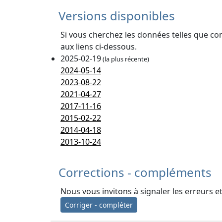
Versions disponibles
Si vous cherchez les données telles que co
aux liens ci-dessous.
2025-02-19
(la plus récente)
2024-05-14
2023-08-22
2021-04-27
2017-11-16
2015-02-22
2014-04-18
2013-10-24
Corrections - compléments
Nous vous invitons à signaler les erreurs e
Corriger - compléter