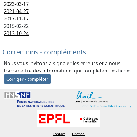
2023-03-17
2021-04-27
2017-11-17
2015-02-22
2013-10-24
Corrections - compléments
Nous vous invitons à signaler les erreurs et à nous
transmettre des informations qui complètent les fiches.
Corriger - compléter
Contact
Citation