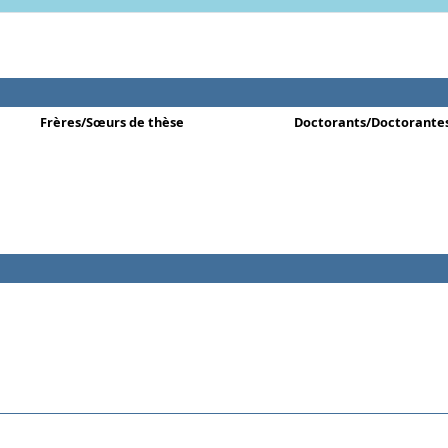
Frères/Sœurs de thèse
Doctorants/Doctorante