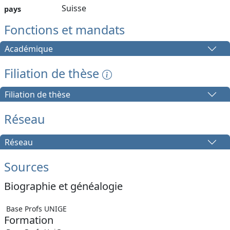
Suisse
pays
Fonctions et mandats
Académique
Filiation de thèse
Filiation de thèse
Réseau
Réseau
Sources
Biographie et généalogie
Base Profs UNIGE
Formation