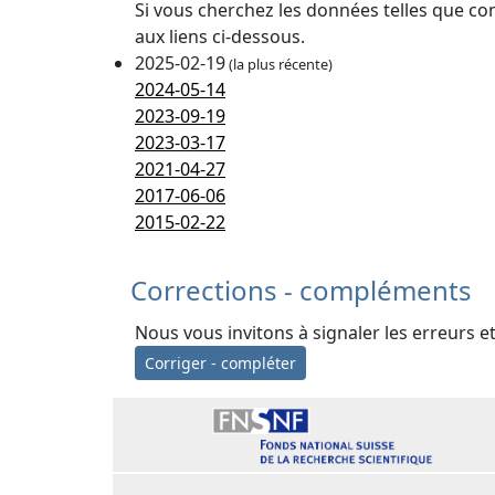
Si vous cherchez les données telles que co
aux liens ci-dessous.
2025-02-19
(la plus récente)
2024-05-14
2023-09-19
2023-03-17
2021-04-27
2017-06-06
2015-02-22
Corrections - compléments
Nous vous invitons à signaler les erreurs e
Corriger - compléter