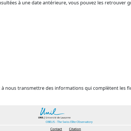
nsultées à une date antérieure, vous pouvez les retrouver g
t à nous transmettre des informations qui complètent les fi
Contact
Citation