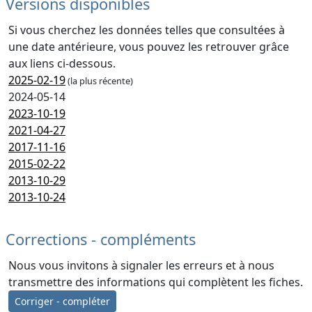
Versions disponibles
Si vous cherchez les données telles que consultées à
une date antérieure, vous pouvez les retrouver grâce
aux liens ci-dessous.
2025-02-19
(la plus récente)
2024-05-14
2023-10-19
2021-04-27
2017-11-16
2015-02-22
2013-10-29
2013-10-24
Corrections - compléments
Nous vous invitons à signaler les erreurs et à nous
transmettre des informations qui complètent les fiches.
Corriger - compléter