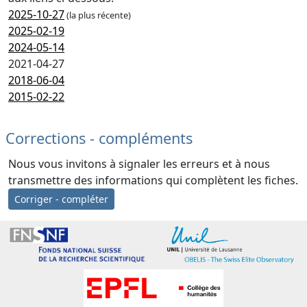
2025-10-27
(la plus récente)
2025-02-19
2024-05-14
2021-04-27
2018-06-04
2015-02-22
Corrections - compléments
Nous vous invitons à signaler les erreurs et à nous
transmettre des informations qui complètent les fiches.
Corriger - compléter