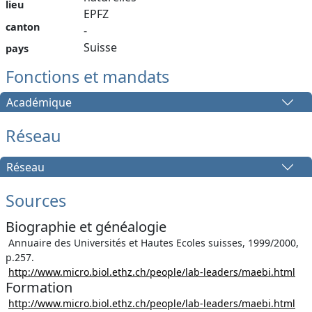
lieu
EPFZ
canton
-
Suisse
pays
Fonctions et mandats
Académique
Réseau
Réseau
Sources
Biographie et généalogie
Annuaire des Universités et Hautes Ecoles suisses, 1999/2000,
p.257.
http://www.micro.biol.ethz.ch/people/lab-leaders/maebi.html
Formation
http://www.micro.biol.ethz.ch/people/lab-leaders/maebi.html