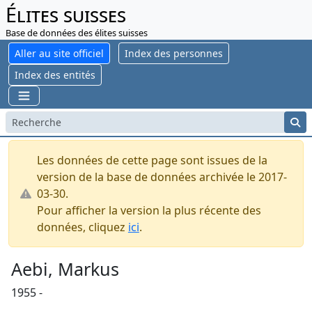
Élites suisses
Base de données des élites suisses
Aller au site officiel
Index des personnes
Index des entités
Les données de cette page sont issues de la
version de la base de données archivée le 2017-
03-30.
Pour afficher la version la plus récente des
données, cliquez
ici
.
Aebi, Markus
1955 -