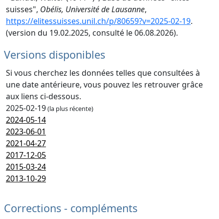
suisses",
Obélis, Université de Lausanne
,
https://elitessuisses.unil.ch/p/80659?v=2025-02-19
.
(version du 19.02.2025, consulté le 06.08.2026).
Versions disponibles
Si vous cherchez les données telles que consultées à
une date antérieure, vous pouvez les retrouver grâce
aux liens ci-dessous.
2025-02-19
(la plus récente)
2024-05-14
2023-06-01
2021-04-27
2017-12-05
2015-03-24
2013-10-29
Corrections - compléments