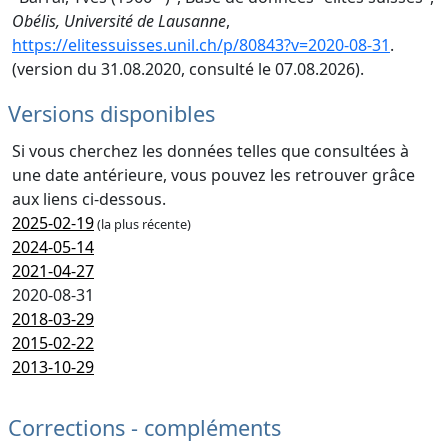
Obélis, Université de Lausanne
,
https://elitessuisses.unil.ch/p/80843?v=2020-08-31
.
(version du 31.08.2020, consulté le 07.08.2026).
Versions disponibles
Si vous cherchez les données telles que consultées à
une date antérieure, vous pouvez les retrouver grâce
aux liens ci-dessous.
2025-02-19
(la plus récente)
2024-05-14
2021-04-27
2020-08-31
2018-03-29
2015-02-22
2013-10-29
Corrections - compléments