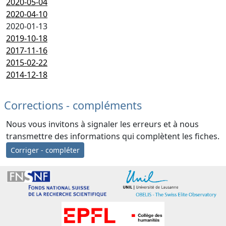
2020-05-04
2020-04-10
2020-01-13
2019-10-18
2017-11-16
2015-02-22
2014-12-18
Corrections - compléments
Nous vous invitons à signaler les erreurs et à nous
transmettre des informations qui complètent les fiches.
Corriger - compléter