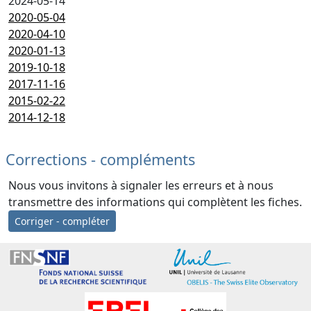
2024-05-14
2020-05-04
2020-04-10
2020-01-13
2019-10-18
2017-11-16
2015-02-22
2014-12-18
Corrections - compléments
Nous vous invitons à signaler les erreurs et à nous
transmettre des informations qui complètent les fiches.
Corriger - compléter