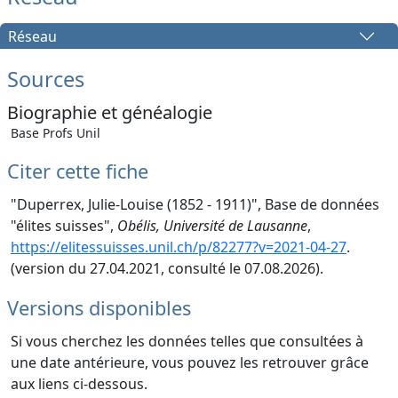
Réseau
Sources
Biographie et généalogie
Base Profs Unil
Citer cette fiche
"Duperrex, Julie-Louise (1852 - 1911)", Base de données
"élites suisses",
Obélis, Université de Lausanne
,
https://elitessuisses.unil.ch/p/82277?v=2021-04-27
.
(version du 27.04.2021, consulté le 07.08.2026).
Versions disponibles
Si vous cherchez les données telles que consultées à
une date antérieure, vous pouvez les retrouver grâce
aux liens ci-dessous.