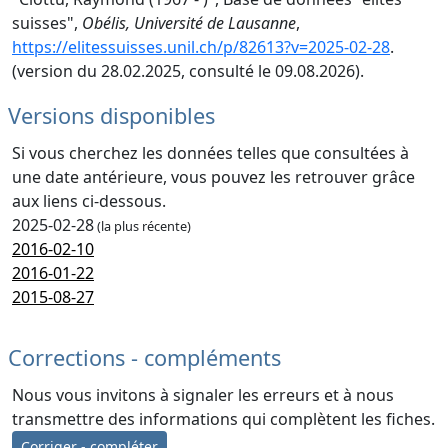
suisses",
Obélis, Université de Lausanne
,
https://elitessuisses.unil.ch/p/82613?v=2025-02-28
.
(version du 28.02.2025, consulté le 09.08.2026).
Versions disponibles
Si vous cherchez les données telles que consultées à
une date antérieure, vous pouvez les retrouver grâce
aux liens ci-dessous.
2025-02-28
(la plus récente)
2016-02-10
2016-01-22
2015-08-27
Corrections - compléments
Nous vous invitons à signaler les erreurs et à nous
transmettre des informations qui complètent les fiches.
Corriger - compléter