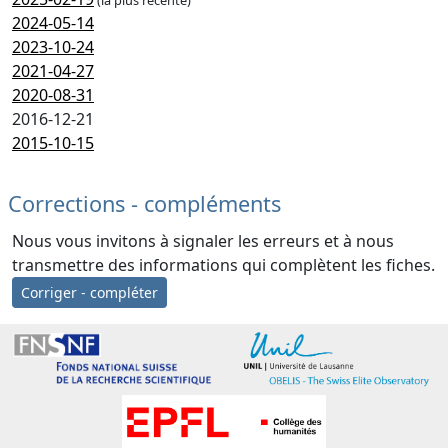
(la plus récente)
2024-05-14
2023-10-24
2021-04-27
2020-08-31
2016-12-21
2015-10-15
Corrections - compléments
Nous vous invitons à signaler les erreurs et à nous
transmettre des informations qui complètent les fiches.
Corriger - compléter