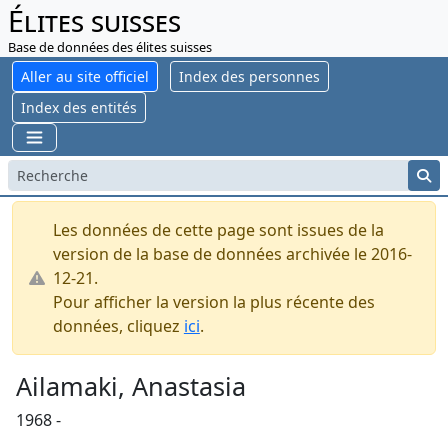
Élites suisses
Base de données des élites suisses
Aller au site officiel
Index des personnes
Index des entités
Les données de cette page sont issues de la
version de la base de données archivée le 2016-
12-21.
Pour afficher la version la plus récente des
données, cliquez
ici
.
Ailamaki, Anastasia
1968 -