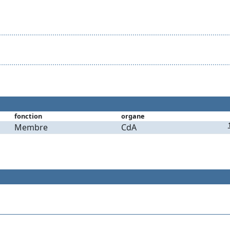
fonction
organe
Membre
CdA