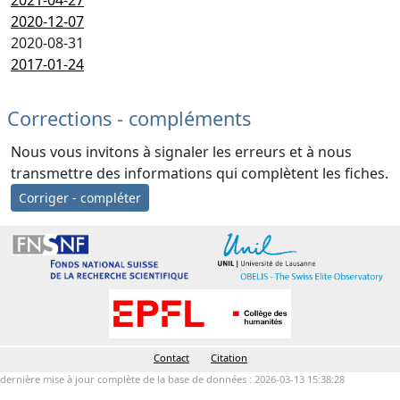
2021-04-27
2020-12-07
2020-08-31
2017-01-24
Corrections - compléments
Nous vous invitons à signaler les erreurs et à nous
transmettre des informations qui complètent les fiches.
Corriger - compléter
Contact
Citation
dernière mise à jour complète de la base de données : 2026-03-13 15:38:28