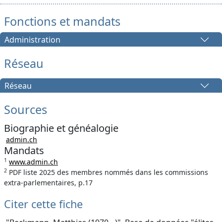
Fonctions et mandats
Administration
Réseau
Réseau
Sources
Biographie et généalogie
admin.ch
Mandats
1
www.admin.ch
2
PDF liste 2025 des membres nommés dans les commissions
extra-parlementaires, p.17
Citer cette fiche