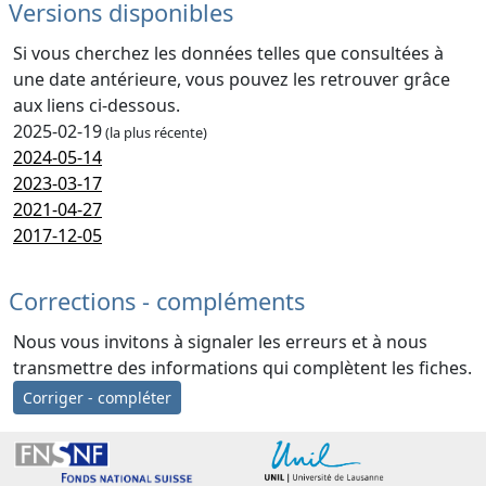
Versions disponibles
Si vous cherchez les données telles que consultées à
une date antérieure, vous pouvez les retrouver grâce
aux liens ci-dessous.
2025-02-19
(la plus récente)
2024-05-14
2023-03-17
2021-04-27
2017-12-05
Corrections - compléments
Nous vous invitons à signaler les erreurs et à nous
transmettre des informations qui complètent les fiches.
Corriger - compléter