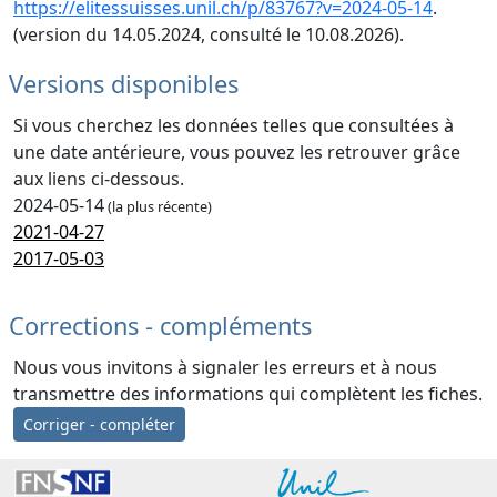
https://elitessuisses.unil.ch/p/83767?v=2024-05-14
.
(version du 14.05.2024, consulté le 10.08.2026).
Versions disponibles
Si vous cherchez les données telles que consultées à
une date antérieure, vous pouvez les retrouver grâce
aux liens ci-dessous.
2024-05-14
(la plus récente)
2021-04-27
2017-05-03
Corrections - compléments
Nous vous invitons à signaler les erreurs et à nous
transmettre des informations qui complètent les fiches.
Corriger - compléter