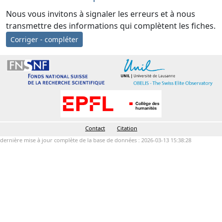
Nous vous invitons à signaler les erreurs et à nous
transmettre des informations qui complètent les fiches.
Corriger - compléter
Contact
Citation
dernière mise à jour complète de la base de données : 2026-03-13 15:38:28