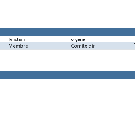
fonction
organe
Membre
Comité dir