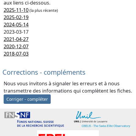
aux liens ci-dessous.
2025-11-10
(la plus récente)
2025-02-19
2024-05-14
2023-03-17
2021-04-27
2020-12-07
2018-07-03
Corrections - compléments
Nous vous invitons à signaler les erreurs et à nous
transmettre des informations qui complètent les fiches.
Corriger - compléter