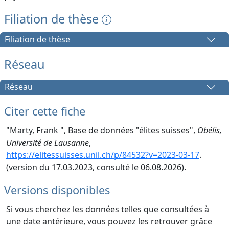
Filiation de thèse
Filiation de thèse
Réseau
Réseau
Citer cette fiche
"Marty, Frank ", Base de données "élites suisses",
Obélis,
Université de Lausanne
,
https://elitessuisses.unil.ch/p/84532?v=2023-03-17
.
(version du 17.03.2023, consulté le 06.08.2026).
Versions disponibles
Si vous cherchez les données telles que consultées à
une date antérieure, vous pouvez les retrouver grâce