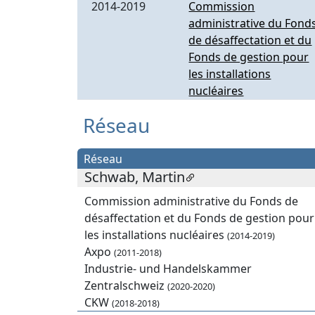
2014-2019
Commission
administrative du Fond
de désaffectation et du
Fonds de gestion pour
les installations
nucléaires
Réseau
Réseau
Schwab, Martin
Commission administrative du Fonds de
désaffectation et du Fonds de gestion pour
les installations nucléaires
(2014-2019)
Axpo
(2011-2018)
Industrie- und Handelskammer
Zentralschweiz
(2020-2020)
CKW
(2018-2018)