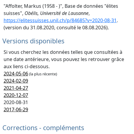
"Affolter, Markus (1958 - )", Base de données "élites
suisses",
Obélis, Université de Lausanne
,
https://elitessuisses.unil.ch/p/84685?v=2020-08-31
.
(version du 31.08.2020, consulté le 08.08.2026).
Versions disponibles
Si vous cherchez les données telles que consultées à
une date antérieure, vous pouvez les retrouver grâce
aux liens ci-dessous.
2024-05-06
(la plus récente)
2024-02-09
2021-04-27
2020-12-07
2020-08-31
2017-06-29
Corrections - compléments