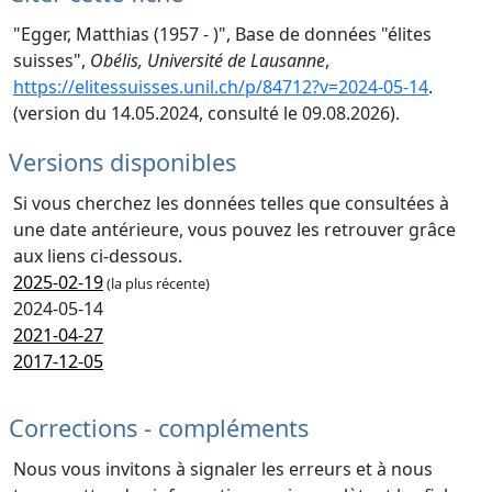
"Egger, Matthias (1957 - )", Base de données "élites
suisses",
Obélis, Université de Lausanne
,
https://elitessuisses.unil.ch/p/84712?v=2024-05-14
.
(version du 14.05.2024, consulté le 09.08.2026).
Versions disponibles
Si vous cherchez les données telles que consultées à
une date antérieure, vous pouvez les retrouver grâce
aux liens ci-dessous.
2025-02-19
(la plus récente)
2024-05-14
2021-04-27
2017-12-05
Corrections - compléments
Nous vous invitons à signaler les erreurs et à nous