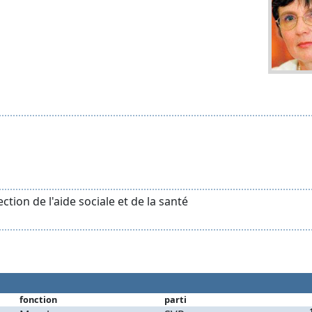
ction de l'aide sociale et de la santé
fonction
parti