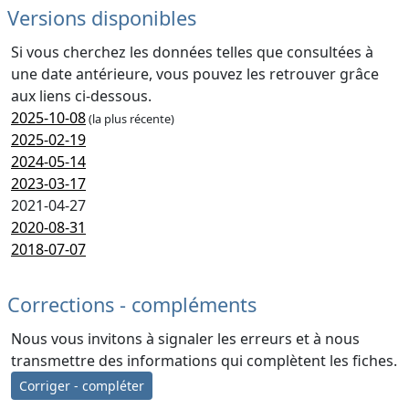
Versions disponibles
Si vous cherchez les données telles que consultées à
une date antérieure, vous pouvez les retrouver grâce
aux liens ci-dessous.
2025-10-08
(la plus récente)
2025-02-19
2024-05-14
2023-03-17
2021-04-27
2020-08-31
2018-07-07
Corrections - compléments
Nous vous invitons à signaler les erreurs et à nous
transmettre des informations qui complètent les fiches.
Corriger - compléter