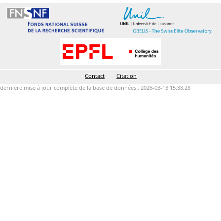
Contact
Citation
dernière mise à jour complète de la base de données : 2026-03-13 15:38:28