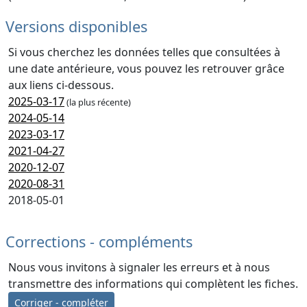
Versions disponibles
Si vous cherchez les données telles que consultées à
une date antérieure, vous pouvez les retrouver grâce
aux liens ci-dessous.
2025-03-17
(la plus récente)
2024-05-14
2023-03-17
2021-04-27
2020-12-07
2020-08-31
2018-05-01
Corrections - compléments
Nous vous invitons à signaler les erreurs et à nous
transmettre des informations qui complètent les fiches.
Corriger - compléter