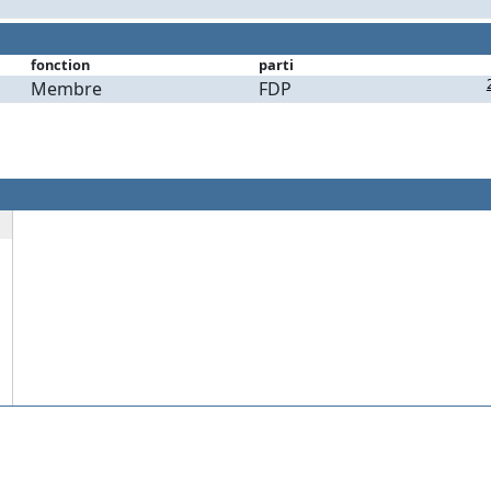
fonction
parti
Membre
FDP