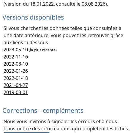
(version du 18.01.2022, consulté le 08.08.2026).
Versions disponibles
Si vous cherchez les données telles que consultées à
une date antérieure, vous pouvez les retrouver grâce
aux liens ci-dessous.
2023-05-10
(la plus récente)
2022-11-16
2022-08-10
2022-01-26
2022-01-18
2021-04-27
2019-03-01
Corrections - compléments
Nous vous invitons à signaler les erreurs et à nous
transmettre des informations qui complètent les fiches.