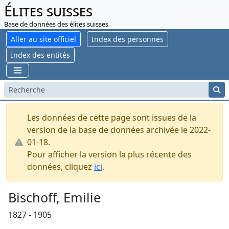
Élites suisses
Base de données des élites suisses
Aller au site officiel
Index des personnes
Index des entités
Les données de cette page sont issues de la
version de la base de données archivée le 2022-
01-18.
Pour afficher la version la plus récente des
données, cliquez
ici
.
Bischoff, Emilie
1827 - 1905