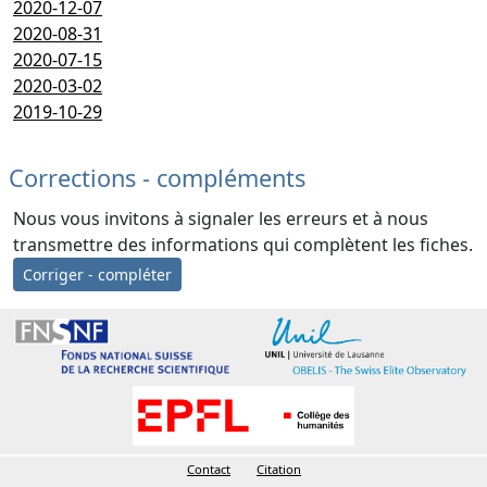
2020-12-07
2020-08-31
2020-07-15
2020-03-02
2019-10-29
Corrections - compléments
Nous vous invitons à signaler les erreurs et à nous
transmettre des informations qui complètent les fiches.
Corriger - compléter
Contact
Citation