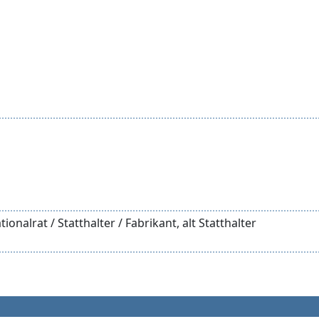
ionalrat / Statthalter / Fabrikant, alt Statthalter