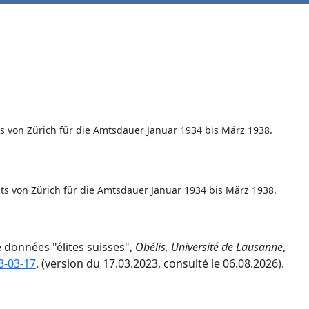
s von Zürich für die Amtsdauer Januar 1934 bis März 1938.
s von Zürich für die Amtsdauer Januar 1934 bis März 1938.
e données "élites suisses",
Obélis, Université de Lausanne
,
3-03-17
. (version du 17.03.2023, consulté le 06.08.2026).