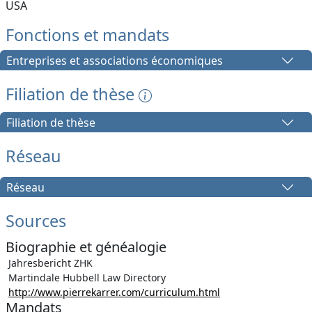
USA
Fonctions et mandats
Entreprises et associations économiques
Filiation de thèse
Filiation de thèse
Réseau
Réseau
Sources
Biographie et généalogie
Jahresbericht ZHK
Martindale Hubbell Law Directory
http://www.pierrekarrer.com/curriculum.html
Mandats