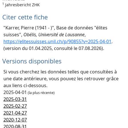
1
Jahresbericht ZHK
Citer cette fiche
"Karrer, Pierre (1941 - )", Base de données "élites
suisses",
Obélis, Université de Lausanne
,
https://elitessuisses.unil.ch/p/90855?v=2025-04-01
.
(version du 01.04.2025, consulté le 07.08.2026).
Versions disponibles
Si vous cherchez les données telles que consultées à
une date antérieure, vous pouvez les retrouver grâce
aux liens ci-dessous.
2025-04-01
(la plus récente)
2025-03-31
2025-02-27
2021-04-27
2020-12-07
2020-08-31