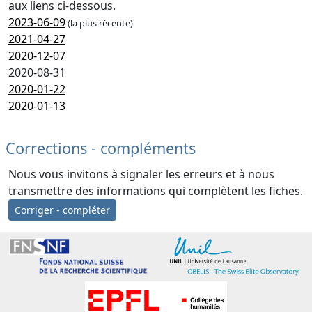
aux liens ci-dessous.
2023-06-09
(la plus récente)
2021-04-27
2020-12-07
2020-08-31
2020-01-22
2020-01-13
Corrections - compléments
Nous vous invitons à signaler les erreurs et à nous
transmettre des informations qui complètent les fiches.
Corriger - compléter