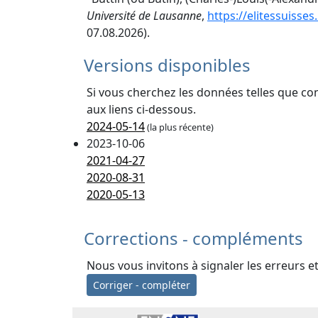
Université de Lausanne
,
https://elitessuisse
07.08.2026).
Versions disponibles
Si vous cherchez les données telles que co
aux liens ci-dessous.
2024-05-14
(la plus récente)
2023-10-06
2021-04-27
2020-08-31
2020-05-13
Corrections - compléments
Nous vous invitons à signaler les erreurs e
Corriger - compléter