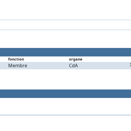
fonction
organe
Membre
CdA