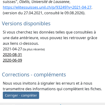
suisses",
Obélis, Université de Lausanne
,
https://elitessuisses.unil.ch/p/93249?v=2021-04-27
.
(version du 27.04.2021, consulté le 09.08.2026).
Versions disponibles
Si vous cherchez les données telles que consultées à
une date antérieure, vous pouvez les retrouver grâce
aux liens ci-dessous.
2021-04-27
(la plus récente)
2020-08-31
2020-06-09
Corrections - compléments
Nous vous invitons à signaler les erreurs et à nous
transmettre des informations qui complètent les fiches.
Corriger - compléter