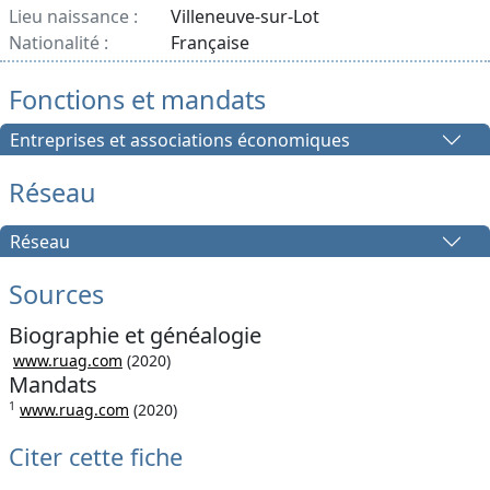
Lieu naissance :
Villeneuve-sur-Lot
Nationalité :
Française
Fonctions et mandats
Entreprises et associations économiques
Réseau
Réseau
Sources
Biographie et généalogie
www.ruag.com
(2020)
Mandats
1
www.ruag.com
(2020)
Citer cette fiche