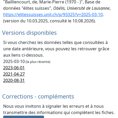
"Bailliencourt, de, Marie-Pierre (1970 - )", Base de
données "élites suisses",
Obélis, Université de Lausanne
,
https://elitessuisses.unil.ch/p/93325?v=2025-03-10
.
(version du 10.03.2025, consulté le 10.08.2026).
Versions disponibles
Si vous cherchez les données telles que consultées à
une date antérieure, vous pouvez les retrouver grâce
aux liens ci-dessous.
2025-03-10
(la plus récente)
2023-06-01
2021-04-27
2020-08-31
Corrections - compléments
Nous vous invitons à signaler les erreurs et à nous
transmettre des informations qui complètent les fiches.