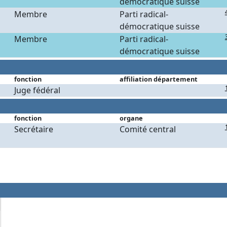
démocratique suisse
Membre
Parti radical-
démocratique suisse
Membre
Parti radical-
démocratique suisse
fonction
affiliation département
Juge fédéral
fonction
organe
Secrétaire
Comité central