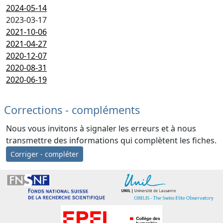
2024-05-14
2023-03-17
2021-10-06
2021-04-27
2020-12-07
2020-08-31
2020-06-19
Corrections - compléments
Nous vous invitons à signaler les erreurs et à nous
transmettre des informations qui complètent les fiches.
Corriger - compléter