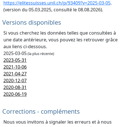
https://elitessuisses.unil.ch/p/93409?v=2025-03-05
.
(version du 05.03.2025, consulté le 08.08.2026).
Versions disponibles
Si vous cherchez les données telles que consultées à
une date antérieure, vous pouvez les retrouver grâce
aux liens ci-dessous.
2025-03-05
(la plus récente)
2023-05-31
2021-10-06
2021-04-27
2020-12-07
2020-08-31
2020-06-19
Corrections - compléments
Nous vous invitons à signaler les erreurs et à nous