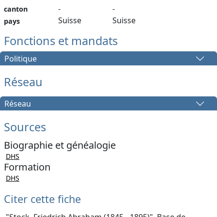
-
-
canton
Suisse
Suisse
pays
Fonctions et mandats
Politique
Réseau
Réseau
Sources
Biographie et généalogie
DHS
Formation
DHS
Citer cette fiche