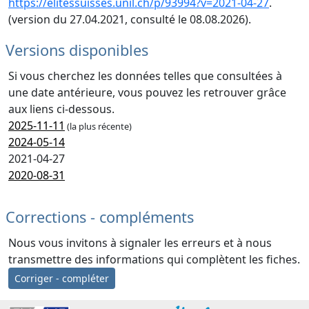
https://elitessuisses.unil.ch/p/93994?v=2021-04-27
.
(version du 27.04.2021, consulté le 08.08.2026).
Versions disponibles
Si vous cherchez les données telles que consultées à
une date antérieure, vous pouvez les retrouver grâce
aux liens ci-dessous.
2025-11-11
(la plus récente)
2024-05-14
2021-04-27
2020-08-31
Corrections - compléments
Nous vous invitons à signaler les erreurs et à nous
transmettre des informations qui complètent les fiches.
Corriger - compléter