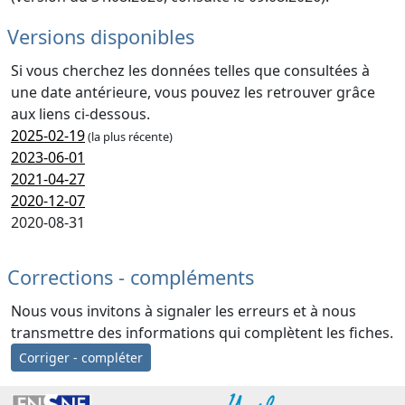
Versions disponibles
Si vous cherchez les données telles que consultées à
une date antérieure, vous pouvez les retrouver grâce
aux liens ci-dessous.
2025-02-19
(la plus récente)
2023-06-01
2021-04-27
2020-12-07
2020-08-31
Corrections - compléments
Nous vous invitons à signaler les erreurs et à nous
transmettre des informations qui complètent les fiches.
Corriger - compléter