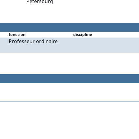
Petersburg
fonction
discipline
Professeur ordinaire