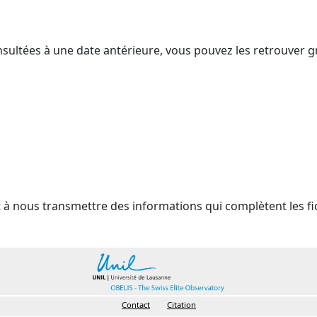
nsultées à une date antérieure, vous pouvez les retrouver g
t à nous transmettre des informations qui complètent les fi
Contact
Citation