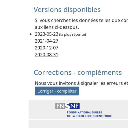
Versions disponibles
Si vous cherchez les données telles que co
aux liens ci-dessous.
2023-05-23
(la plus récente)
2021-04-27
2020-12-07
2020-08-31
Corrections - compléments
Nous vous invitons à signaler les erreurs e
Corriger - compléter